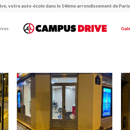
ve, votre auto-école dans le 14ème arrondissement de Paris
èves
Gale