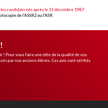
 les candidats nés après le 31 décembre 1987 :
otocopie de l’ASSR2 ou l’ASR
!
oir ! Pour vous faire une idée de la qualité de nos
sés par nos anciens élèves. Ces avis sont vérifiés