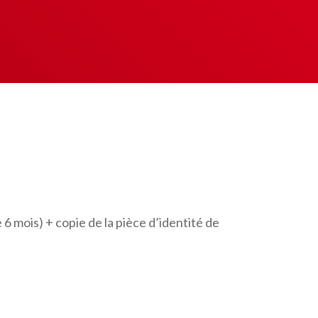
6 mois) + copie de la pièce d’identité de