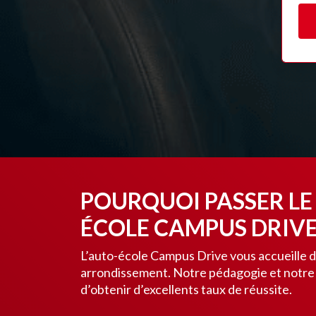
POURQUOI PASSER LE 
ÉCOLE CAMPUS DRIVE
L’auto-école Campus Drive vous accueille d
arrondissement. Notre pédagogie et notre 
d’obtenir d’excellents taux de réussite.